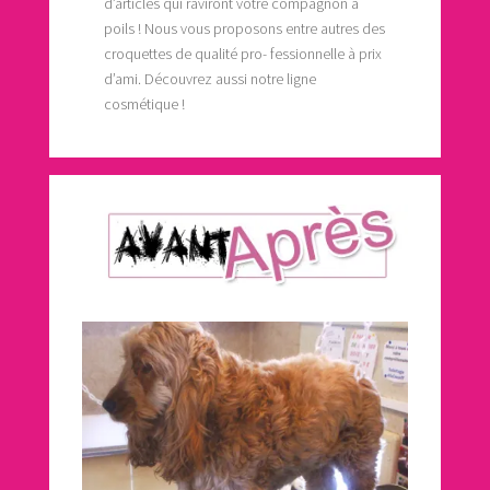
d’articles qui raviront votre compagnon à
poils ! Nous vous proposons entre autres des
croquettes de qualité pro- fessionnelle à prix
d’ami. Découvrez aussi notre ligne
cosmétique !